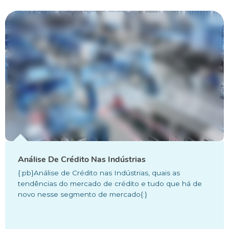
Análise De Crédito Nas Indústrias
{:pb}Análise de Crédito nas Indústrias, quais as
tendências do mercado de crédito e tudo que há de
novo nesse segmento de mercado{:}