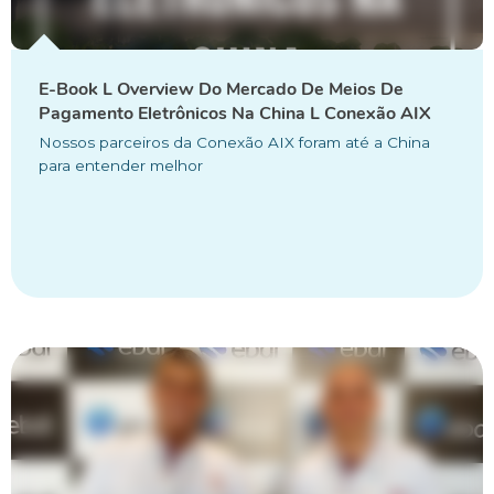
E-Book L Overview Do Mercado De Meios De
Pagamento Eletrônicos Na China L Conexão AIX
Nossos parceiros da Conexão AIX foram até a China
para entender melhor