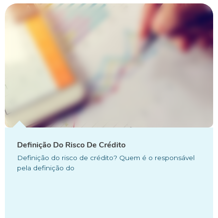
Definição Do Risco De Crédito
Definição do risco de crédito? Quem é o responsável
pela definição do