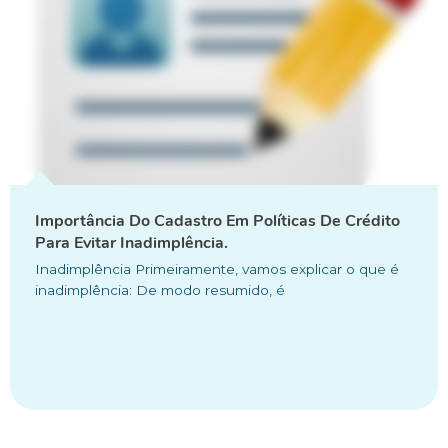
Importância Do Cadastro Em Políticas De Crédito
Para Evitar Inadimplência.
Inadimplência Primeiramente, vamos explicar o que é
inadimplência: De modo resumido, é