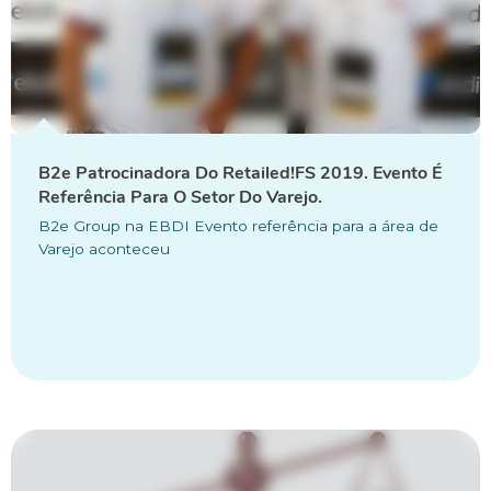
B2e Patrocinadora Do Retailed!FS 2019. Evento É
Referência Para O Setor Do Varejo.
B2e Group na EBDI Evento referência para a área de
Varejo aconteceu