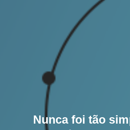
Nunca foi tão sim