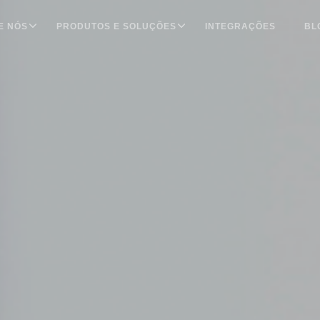
E NÓS
PRODUTOS E SOLUÇÕES
INTEGRAÇÕES
BL