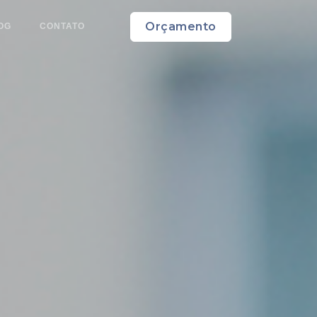
Orçamento
OG
CONTATO