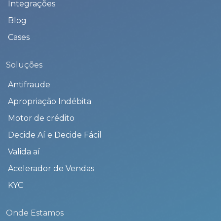
Integrações
Blog
Cases
Soluções
Antifraude
Apropriação Indébita
Motor de crédito
Decide Aí e Decide Fácil
Valida aí
Acelerador de Vendas
KYC
Onde Estamos