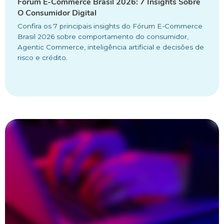
Fórum E-Commerce Brasil 2026: 7 Insights Sobre
O Consumidor Digital
Confira os 7 principais insights do Fórum E-Commerce
Brasil 2026 sobre comportamento do consumidor,
Agentic Commerce, inteligência artificial e decisões de
risco e crédito.