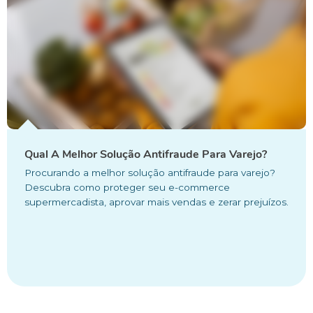
Qual A Melhor Solução Antifraude Para Varejo?
Procurando a melhor solução antifraude para varejo?
Descubra como proteger seu e-commerce
supermercadista, aprovar mais vendas e zerar prejuízos.