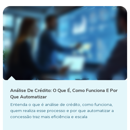
Análise De Crédito: O Que É, Como Funciona E Por
Que Automatizar
Entenda o que é análise de crédito, como funciona,
quem realiza esse processo e por que automatizar a
concessão traz mais eficiência e escala