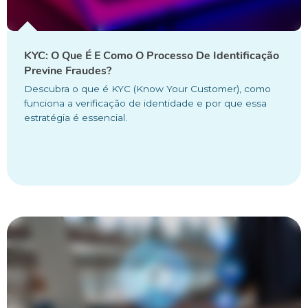
KYC: O Que É E Como O Processo De Identificação
Previne Fraudes?
Descubra o que é KYC (Know Your Customer), como
funciona a verificação de identidade e por que essa
estratégia é essencial.