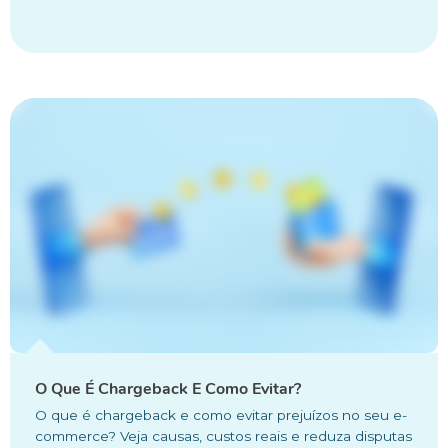
O Que É Chargeback E Como Evitar?
O que é chargeback e como evitar prejuízos no seu e-
commerce? Veja causas, custos reais e reduza disputas