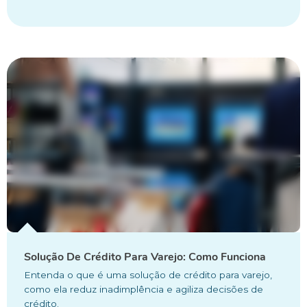
Solução De Crédito Para Varejo: Como Funciona
Entenda o que é uma solução de crédito para varejo,
como ela reduz inadimplência e agiliza decisões de
crédito.