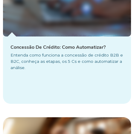
Concessão De Crédito: Como Automatizar?
Entenda como funciona a concessão de crédito B2B e
B2C, conheça as etapas, os 5 Cs e como automatizar a
análise.