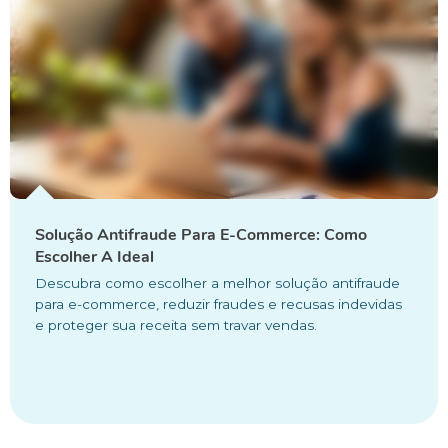
Solução Antifraude Para E-Commerce: Como
Escolher A Ideal
Descubra como escolher a melhor solução antifraude
para e-commerce, reduzir fraudes e recusas indevidas
e proteger sua receita sem travar vendas.