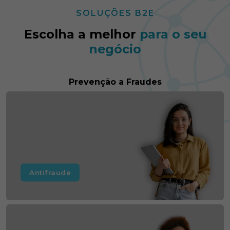
SOLUÇÕES B2E
Escolha a melhor
para o seu
negócio
Prevenção a Fraudes
Antifraude