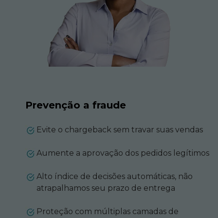
Prevenção a fraude
Evite o chargeback sem travar suas vendas
Aumente a aprovação dos pedidos legítimos
Alto índice de decisões automáticas, não
atrapalhamos seu prazo de entrega
Proteção com múltiplas camadas de