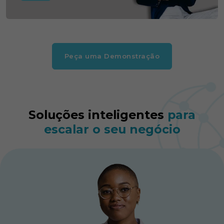
Peça uma Demonstração
Soluções inteligentes
para
escalar o seu negócio