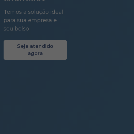
Temos a solução ideal
para sua empresa e
seu bolso
Seja atendido
agora