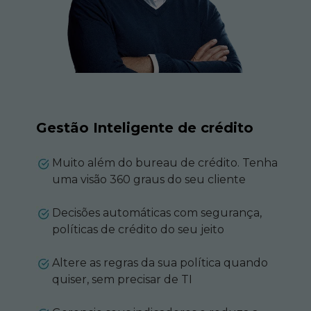
Gestão Inteligente de crédito
Muito além do bureau de crédito. Tenha
uma visão 360 graus do seu cliente
Decisões automáticas com segurança,
políticas de crédito do seu jeito
Altere as regras da sua política quando
quiser, sem precisar de TI