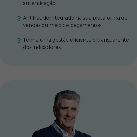
autenticação
Antifraude integrado na sua plataforma de
vendas ou meio de pagamentos
Tenha uma gestão eficiente e transparente
dos indicadores