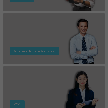
Acelerador de Vendas
KYC