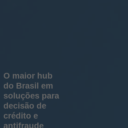
O maior hub
do Brasil em
soluções para
decisão de
crédito e
antifraude