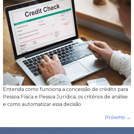
Entenda como funciona a concessão de crédito para
Pessoa Física e Pessoa Jurídica, os critérios de análise
e como automatizar essa decisão
Próximo
→