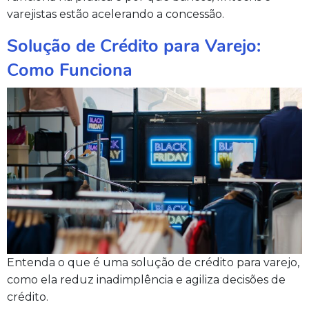
varejistas estão acelerando a concessão.
Solução de Crédito para Varejo:
Como Funciona
Entenda o que é uma solução de crédito para varejo,
como ela reduz inadimplência e agiliza decisões de
crédito.