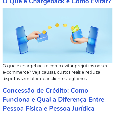
O Que é Chargeback e Como Evitar?
O que é chargeback e como evitar prejuízos no seu
e-commerce? Veja causas, custos reais e reduza
disputas sem bloquear clientes legítimos.
Concessão de Crédito: Como
Funciona e Qual a Diferença Entre
Pessoa Física e Pessoa Jurídica