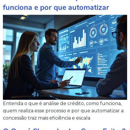
funciona e por que automatizar
Entenda o que é análise de crédito, como funciona,
quem realiza esse processo e por que automatizar a
concessão traz mais eficiência e escala