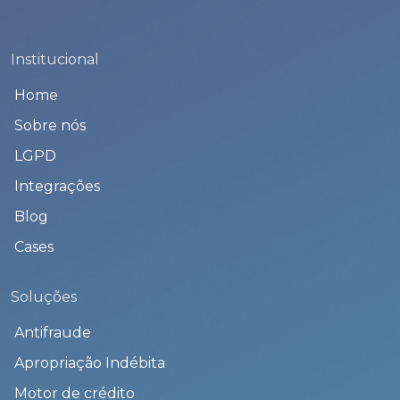
Institucional
Home
Sobre nós
LGPD
Integrações
Blog
Cases
Soluções
Antifraude
Apropriação Indébita
Motor de crédito