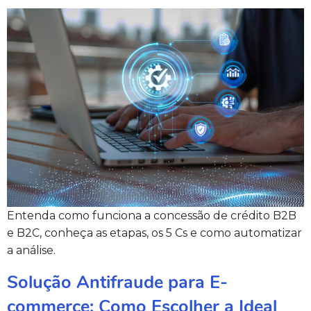
Entenda como funciona a concessão de crédito B2B
e B2C, conheça as etapas, os 5 Cs e como automatizar
a análise.
Solução Antifraude para E-
commerce: Como Escolher a Ideal