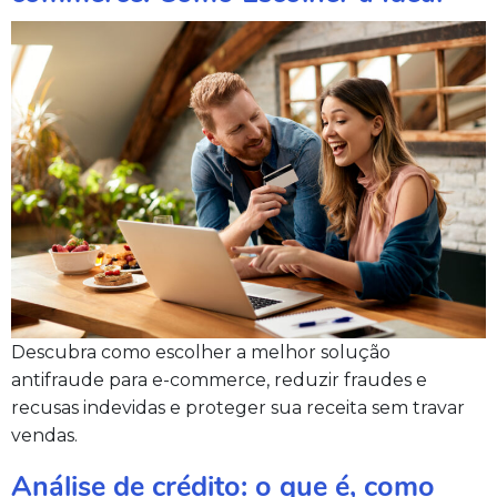
Descubra como escolher a melhor solução
antifraude para e-commerce, reduzir fraudes e
recusas indevidas e proteger sua receita sem travar
vendas.
Análise de crédito: o que é, como