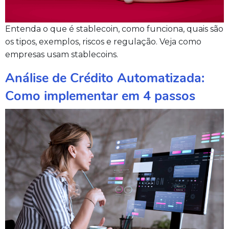
Entenda o que é stablecoin, como funciona, quais são
os tipos, exemplos, riscos e regulação. Veja como
empresas usam stablecoins.
Análise de Crédito Automatizada:
Como implementar em 4 passos