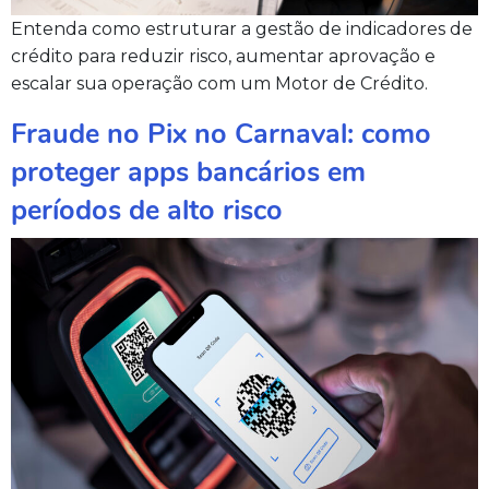
Entenda como estruturar a gestão de indicadores de
crédito para reduzir risco, aumentar aprovação e
escalar sua operação com um Motor de Crédito.
Fraude no Pix no Carnaval: como
proteger apps bancários em
períodos de alto risco