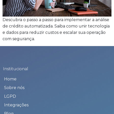
Descubra o passo a passo para implementar a análise
de crédito automatizada. Saiba como unir tecnologia
e dados para reduzir custos e escalar sua operação
com segurança.
Institucional
Home
Sobre nós
LGPD
Integrações
Blog