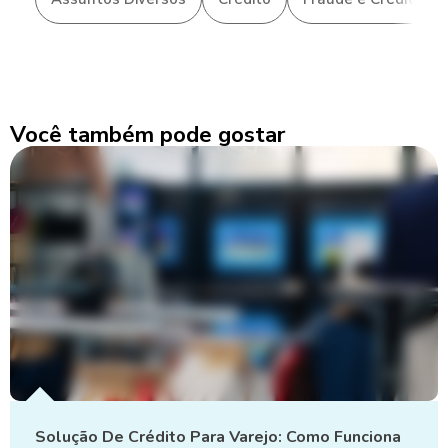
Você também pode gostar
Solução De Crédito Para Varejo: Como Funciona