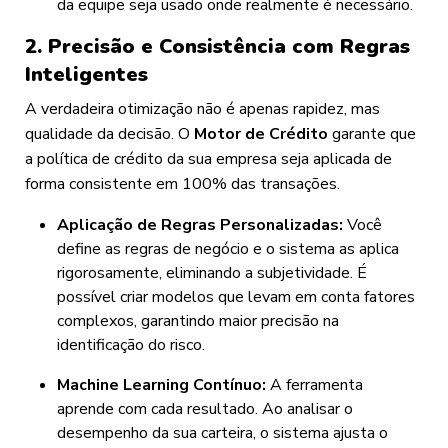
da equipe seja usado onde realmente é necessário.
2. Precisão e Consistência com Regras
Inteligentes
A verdadeira otimização não é apenas rapidez, mas
qualidade da decisão. O
Motor de Crédito
garante que
a política de crédito da sua empresa seja aplicada de
forma consistente em 100% das transações.
Aplicação de Regras Personalizadas:
Você
define as regras de negócio e o sistema as aplica
rigorosamente, eliminando a subjetividade. É
possível criar modelos que levam em conta fatores
complexos, garantindo maior precisão na
identificação do risco.
Machine Learning Contínuo:
A ferramenta
aprende com cada resultado. Ao analisar o
desempenho da sua carteira, o sistema ajusta o