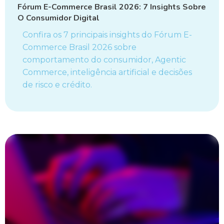
Fórum E-Commerce Brasil 2026: 7 Insights Sobre
O Consumidor Digital
Confira os 7 principais insights do Fórum E-
Commerce Brasil 2026 sobre
comportamento do consumidor, Agentic
Commerce, inteligência artificial e decisões
de risco e crédito.