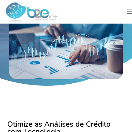
Otimize as Análises de Crédito
com Tecnologia