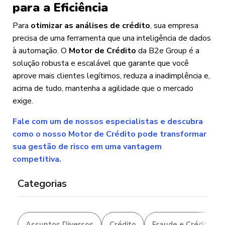
para a Eficiência
Para
otimizar as análises de crédito
, sua empresa
precisa de uma ferramenta que una inteligência de dados
à automação. O
Motor de Crédito
da B2e Group é a
solução robusta e escalável que garante que você
aprove mais clientes legítimos, reduza a inadimplência e,
acima de tudo, mantenha a agilidade que o mercado
exige.
Fale com um de nossos especialistas e descubra
como o nosso Motor de Crédito pode transformar
sua gestão de risco em uma vantagem
competitiva.
Categorias
Assuntos Diversos
Crédito
Fraude e Crédito