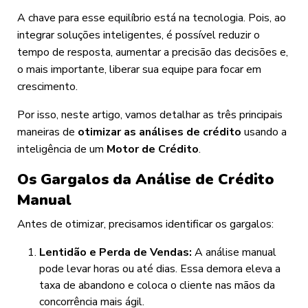
A chave para esse equilíbrio está na tecnologia. Pois, ao
integrar soluções inteligentes, é possível reduzir o
tempo de resposta, aumentar a precisão das decisões e,
o mais importante, liberar sua equipe para focar em
crescimento.
Por isso, neste artigo, vamos detalhar as três principais
maneiras de
otimizar as análises de crédito
usando a
inteligência de um
Motor de Crédito
.
Os Gargalos da Análise de Crédito
Manual
Antes de otimizar, precisamos identificar os gargalos:
Lentidão e Perda de Vendas:
A análise manual
pode levar horas ou até dias. Essa demora eleva a
taxa de abandono e coloca o cliente nas mãos da
concorrência mais ágil.