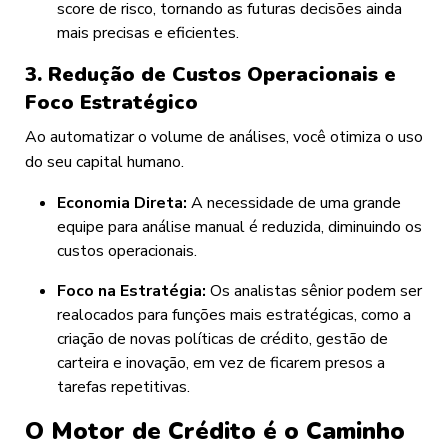
score de risco, tornando as futuras decisões ainda
mais precisas e eficientes.
3. Redução de Custos Operacionais e
Foco Estratégico
Ao automatizar o volume de análises, você otimiza o uso
do seu capital humano.
Economia Direta:
A necessidade de uma grande
equipe para análise manual é reduzida, diminuindo os
custos operacionais.
Foco na Estratégia:
Os analistas sênior podem ser
realocados para funções mais estratégicas, como a
criação de novas políticas de crédito, gestão de
carteira e inovação, em vez de ficarem presos a
tarefas repetitivas.
O Motor de Crédito é o Caminho