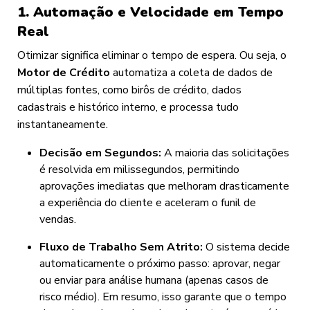
1. Automação e Velocidade em Tempo
Real
Otimizar significa eliminar o tempo de espera. Ou seja, o
Motor de Crédito
automatiza a coleta de dados de
múltiplas fontes, como birôs de crédito, dados
cadastrais e histórico interno, e processa tudo
instantaneamente.
Decisão em Segundos:
A maioria das solicitações
é resolvida em milissegundos, permitindo
aprovações imediatas que melhoram drasticamente
a experiência do cliente e aceleram o funil de
vendas.
Fluxo de Trabalho Sem Atrito:
O sistema decide
automaticamente o próximo passo: aprovar, negar
ou enviar para análise humana (apenas casos de
risco médio). Em resumo, isso garante que o tempo