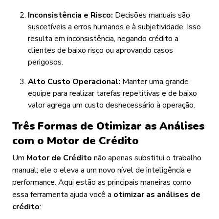
Inconsistência e Risco:
Decisões manuais são
suscetíveis a erros humanos e à subjetividade. Isso
resulta em inconsistência, negando crédito a
clientes de baixo risco ou aprovando casos
perigosos.
Alto Custo Operacional:
Manter uma grande
equipe para realizar tarefas repetitivas e de baixo
valor agrega um custo desnecessário à operação.
Três Formas de Otimizar as Análises
com o Motor de Crédito
Um
Motor de Crédito
não apenas substitui o trabalho
manual; ele o eleva a um novo nível de inteligência e
performance. Aqui estão as principais maneiras como
essa ferramenta ajuda você a
otimizar as análises de
crédito
: