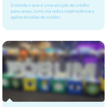
Entenda o que é uma solução de crédito
para varejo, como ela reduz inadimplência e
agiliza decisões de crédito.