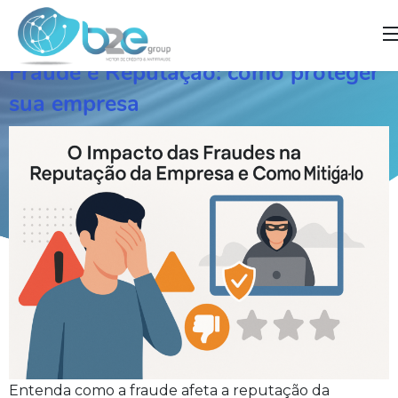
]
Fraude e Reputação: como proteger
sua empresa
Entenda como a fraude afeta a reputação da