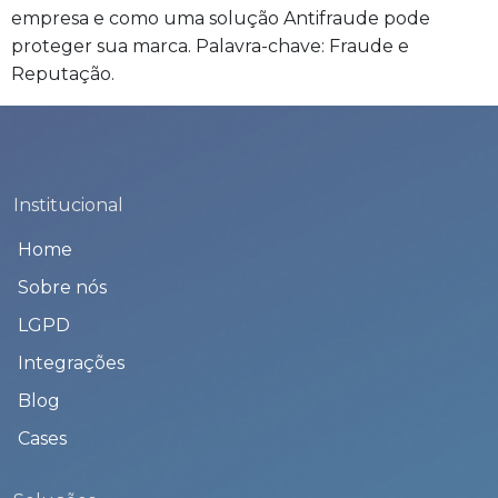
empresa e como uma solução Antifraude pode
proteger sua marca. Palavra-chave: Fraude e
Reputação.
Institucional
Home
Sobre nós
LGPD
Integrações
Blog
Cases